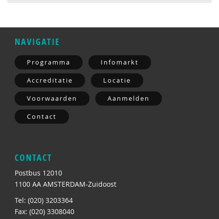
NAVIGATIE
Programma
Infomarkt
Accreditatie
Locatie
Voorwaarden
Aanmelden
Contact
CONTACT
Postbus 12010
1100 AA AMSTERDAM-Zuidoost
Tel: (020) 3203364
Fax: (020) 3308040