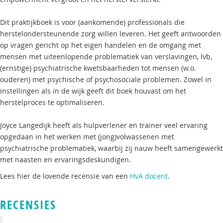
Dit praktijkboek is voor (aankomende) professionals die
herstelondersteunende zorg willen leveren. Het geeft antwoorden
op vragen gericht op het eigen handelen en de omgang met
mensen met uiteenlopende problematiek van verslavingen, lvb,
(ernstige) psychiatrische kwetsbaarheden tot mensen (w.o.
ouderen) met psychische of psychosociale problemen. Zowel in
instellingen als in de wijk geeft dit boek houvast om het
herstelproces te optimaliseren.
Joyce Langedijk heeft als hulpverlener en trainer veel ervaring
opgedaan in het werken met (jong)volwassenen met
psychiatrische problematiek, waarbij zij nauw heeft samengewerkt
met naasten en ervaringsdeskundigen.
Lees hier de lovende recensie van een
HvA docent
.
RECENSIES