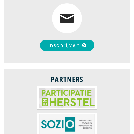
Inschrijven
PARTNERS