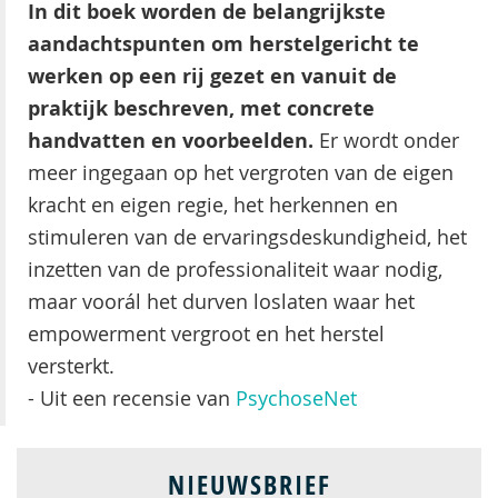
In dit boek worden de belangrijkste
aandachtspunten om herstelgericht te
werken op een rij gezet en vanuit de
praktijk beschreven, met concrete
handvatten en voorbeelden.
Er wordt onder
meer ingegaan op het vergroten van de eigen
kracht en eigen regie, het herkennen en
stimuleren van de ervaringsdeskundigheid, het
inzetten van de professionaliteit waar nodig,
maar voorál het durven loslaten waar het
empowerment vergroot en het herstel
versterkt.
- Uit een recensie van
PsychoseNet
NIEUWSBRIEF