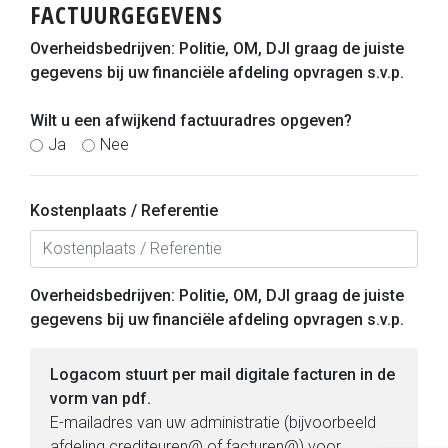
FACTUURGEGEVENS
Overheidsbedrijven: Politie, OM, DJI graag de juiste
gegevens bij uw financiële afdeling opvragen s.v.p.
Wilt u een afwijkend factuuradres opgeven?
Ja
Nee
Kostenplaats / Referentie
Overheidsbedrijven: Politie, OM, DJI graag de juiste
gegevens bij uw financiële afdeling opvragen s.v.p.
Logacom stuurt per mail digitale facturen in de
vorm van pdf.
E-mailadres van uw administratie (bijvoorbeeld
afdeling crediteuren@ of facturen@) voor