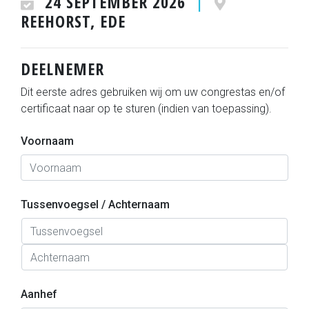
24 SEPTEMBER 2026
|
REEHORST, EDE
DEELNEMER
Dit eerste adres gebruiken wij om uw congrestas en/of
certificaat naar op te sturen (indien van toepassing).
Voornaam
Tussenvoegsel / Achternaam
Aanhef