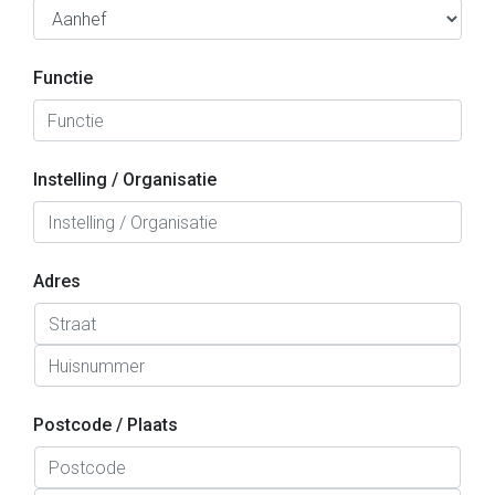
Functie
Instelling / Organisatie
Adres
Postcode / Plaats