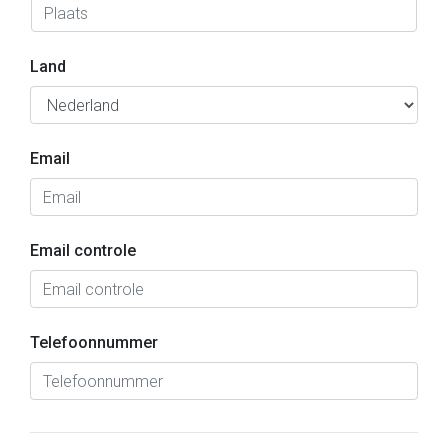
Land
Email
Email controle
Telefoonnummer