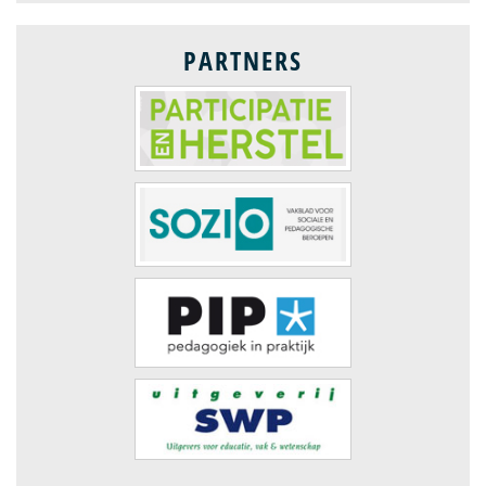
PARTNERS