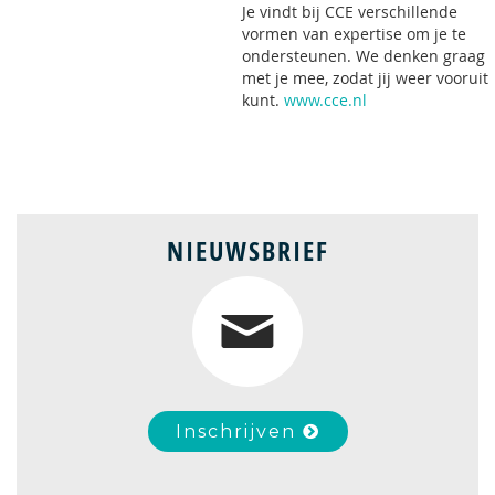
Je vindt bij CCE verschillende
vormen van expertise om je te
ondersteunen. We denken graag
met je mee, zodat jij weer vooruit
kunt.
www.cce.nl
NIEUWSBRIEF
Inschrijven