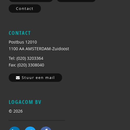
Contact
CONTACT
Postbus 12010
1100 AA AMSTERDAM-Zuidoost
Tel: (020) 3203364
Fax: (020) 3308040
Stuur een mail
LOGACOM BV
© 2026