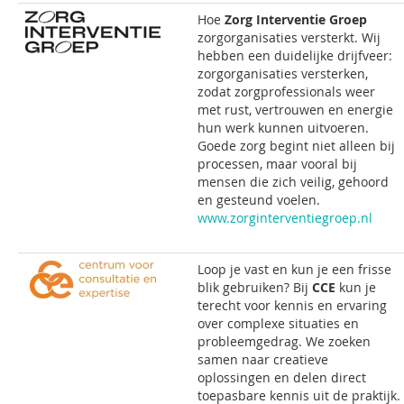
Hoe
Zorg Interventie Groep
zorgorganisaties versterkt. Wij
hebben een duidelijke drijfveer:
zorgorganisaties versterken,
zodat zorgprofessionals weer
met rust, vertrouwen en energie
hun werk kunnen uitvoeren.
Goede zorg begint niet alleen bij
processen, maar vooral bij
mensen die zich veilig, gehoord
en gesteund voelen.
www.zorginterventiegroep.nl
Loop je vast en kun je een frisse
blik gebruiken? Bij
CCE
kun je
terecht voor kennis en ervaring
over complexe situaties en
probleemgedrag. We zoeken
samen naar creatieve
oplossingen en delen direct
toepasbare kennis uit de praktijk.