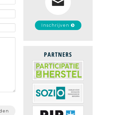
Inschrijven
PARTNERS