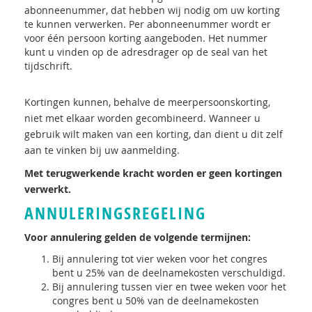
abonneenummer, dat hebben wij nodig om uw korting
te kunnen verwerken. Per abonneenummer wordt er
voor één persoon korting aangeboden. Het nummer
kunt u vinden op de adresdrager op de seal van het
tijdschrift.
Kortingen kunnen, behalve de meerpersoonskorting,
niet met elkaar worden gecombineerd. Wanneer u
gebruik wilt maken van een korting, dan dient u dit zelf
aan te vinken bij uw aanmelding.
Met terugwerkende kracht worden er geen kortingen
verwerkt.
ANNULERINGSREGELING
Voor annulering gelden de volgende termijnen:
Bij annulering tot vier weken voor het congres
bent u 25% van de deelnamekosten verschuldigd.
Bij annulering tussen vier en twee weken voor het
congres bent u 50% van de deelnamekosten