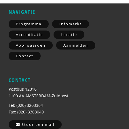
NAVIGATIE
Programma
Infomarkt
Accreditatie
Locatie
Voorwaarden
Aanmelden
Contact
CONTACT
Postbus 12010
1100 AA AMSTERDAM-Zuidoost
Tel: (020) 3203364
Fax: (020) 3308040
Stuur een mail