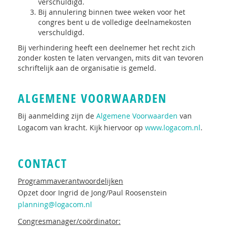
verschuldigd.
Bij annulering binnen twee weken voor het
congres bent u de volledige deelnamekosten
verschuldigd.
Bij verhindering heeft een deelnemer het recht zich
zonder kosten te laten vervangen, mits dit van tevoren
schriftelijk aan de organisatie is gemeld.
ALGEMENE VOORWAARDEN
Bij aanmelding zijn de
Algemene Voorwaarden
van
Logacom van kracht. Kijk hiervoor op
www.logacom.nl
.
CONTACT
Programmaverantwoordelijken
Opzet door Ingrid de Jong/Paul Roosenstein
planning@logacom.nl
Congresmanager/coördinator: