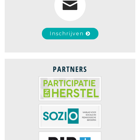
Inschrijven
PARTNERS