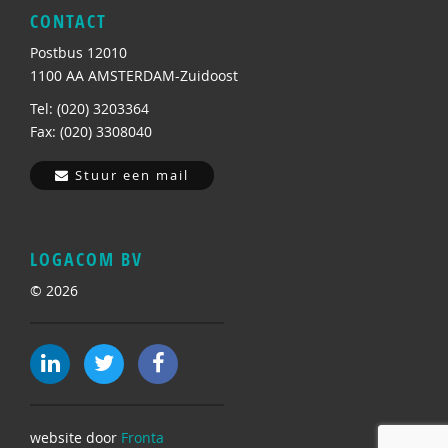
CONTACT
Postbus 12010
1100 AA AMSTERDAM-Zuidoost
Tel: (020) 3203364
Fax: (020) 3308040
Stuur een mail
LOGACOM BV
© 2026
website door
Fronta