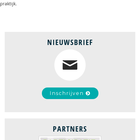
praktijk.
NIEUWSBRIEF
Inschrijven
PARTNERS