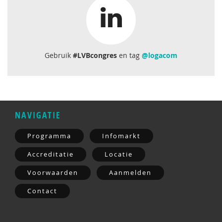
Gebruik
#LVBcongres
en tag
@logacom
NAVIGATIE
Programma
Infomarkt
Accreditatie
Locatie
Voorwaarden
Aanmelden
Contact