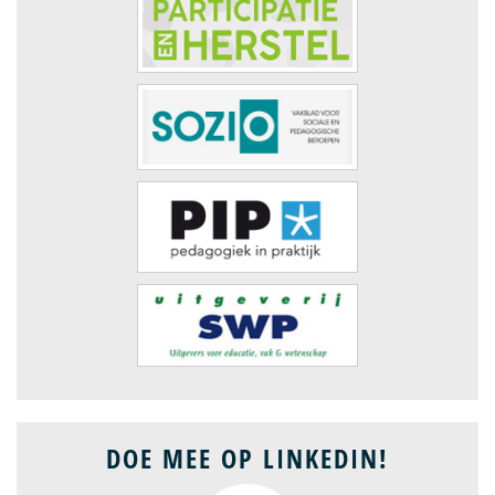
DOE MEE OP LINKEDIN!