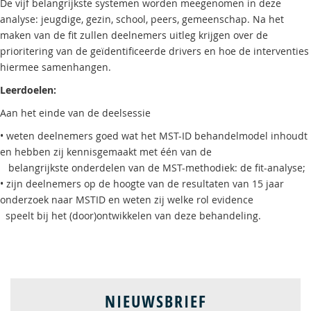
De vijf belangrijkste systemen worden meegenomen in deze
analyse: jeugdige, gezin, school, peers, gemeenschap. Na het
maken van de fit zullen deelnemers uitleg krijgen over de
prioritering van de geïdentificeerde drivers en hoe de interventies
hiermee samenhangen.
Leerdoelen:
Aan het einde van de deelsessie
• weten deelnemers goed wat het MST-ID behandelmodel inhoudt
en hebben zij kennisgemaakt met één van de
belangrijkste onderdelen van de MST-methodiek: de fit-analyse;
• zijn deelnemers op de hoogte van de resultaten van 15 jaar
onderzoek naar MSTID en weten zij welke rol evidence
speelt bij het (door)ontwikkelen van deze behandeling.
NIEUWSBRIEF