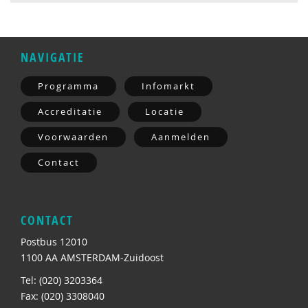
NAVIGATIE
Programma
Infomarkt
Accreditatie
Locatie
Voorwaarden
Aanmelden
Contact
CONTACT
Postbus 12010
1100 AA AMSTERDAM-Zuidoost
Tel: (020) 3203364
Fax: (020) 3308040