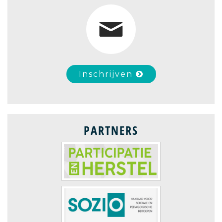
Inschrijven
PARTNERS